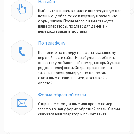
На сайте
Выберите в нашем каталоге интересующую вас
позицию, добавьте ее в корзину и заполните
форму заказа. После этого с вами свяжутся
наши операторы, подтвердят данные и
передадут заказ в доставку.
По телефону
Позвоните по номеру телефона, указанному в
верхней части сайта. Не забудьте сообщить
оператору добавочный номер, который указан
рядом с телефоном. Оператор запишет ваш
заказ и проконсультирует по вопросам
связанным с применением, доставкой и
оплатой.
Форма обратной связи
Отправьте свои данные или просто номер
телефон в нашу форму обратной связи. С вами
свяжется наш оператор и примет заказ.