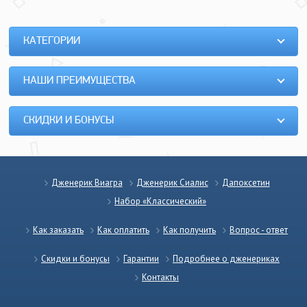
КАТЕГОРИИ
НАШИ ПРЕИМУЩЕСТВА
СКИДКИ И БОНУСЫ
Дженерик Виагра
Дженерик Сиалис
Дапоксетин
Набор «Классический»
Как заказать
Как оплатить
Как получить
Вопрос - ответ
Скидки и бонусы
Гарантии
Подробнее о дженериках
Контакты