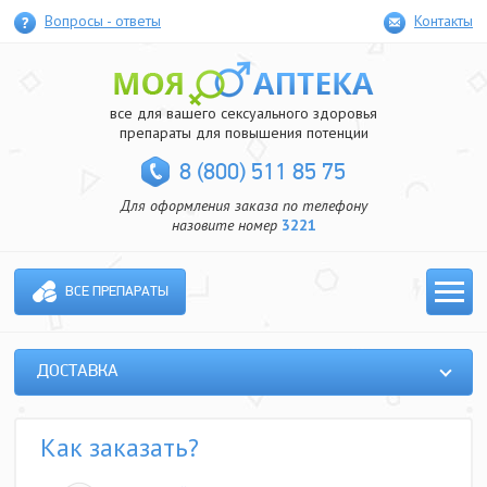
Вопросы - ответы
Контакты
все для вашего сексуального здоровья
препараты для повышения потенции
8 (800) 511 85 75
Для оформления заказа по телефону
назовите номер
3221
ВСЕ ПРЕПАРАТЫ
ДОСТАВКА
Как заказать?