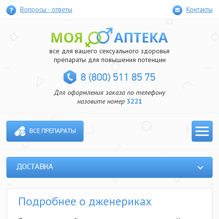
Вопросы - ответы
Контакты
все для вашего сексуального здоровья
препараты для повышения потенции
8 (800) 511 85 75
Для оформления заказа по телефону
назовите номер
3221
ВСЕ ПРЕПАРАТЫ
ДОСТАВКА
Подробнее о дженериках